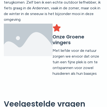
terugkomen. Zelf ben ik een echte outdoor liefhebber, ik
fiets graag in de Ardennen, vaak in de zomer, maar ook in
de winter in de sneeuw is het bijzonder mooi in deze
omgeving.
Onze Groene
vingers
Met liefde voor de natuur
zorgen we ervoor dat onze
tuin een fijne plek is om te
ontspannen voor zowel
huisdieren als hun baasjes
Veelgestelde vragen