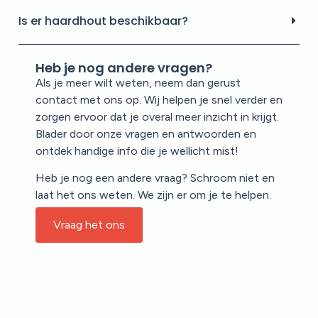
Is er haardhout beschikbaar?
Heb je nog andere vragen?
Als je meer wilt weten, neem dan gerust
contact met ons op. Wij helpen je snel verder en
zorgen ervoor dat je overal meer inzicht in krijgt.
Blader door onze vragen en antwoorden en
ontdek handige info die je wellicht mist!
Heb je nog een andere vraag? Schroom niet en
laat het ons weten. We zijn er om je te helpen.
Vraag het ons