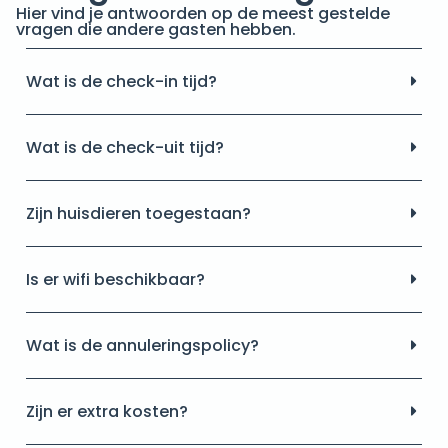
Hier vind je antwoorden op de meest gestelde
vragen die andere gasten hebben.
Wat is de check-in tijd?
Wat is de check-uit tijd?
Zijn huisdieren toegestaan?
Is er wifi beschikbaar?
Wat is de annuleringspolicy?
Zijn er extra kosten?